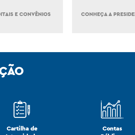
ITAIS E CONVÊNIOS
CONHEÇA A PRESIDE
AÇÃO
Cartilha de
Contas