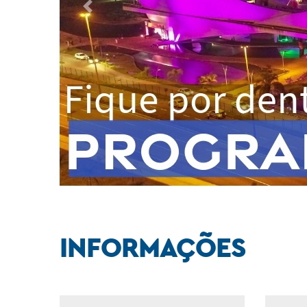
Previous
INFORMAÇÕES