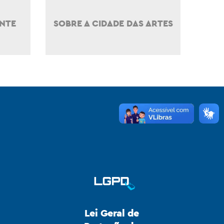
NTE
SOBRE A CIDADE DAS ARTES
Lei Geral de