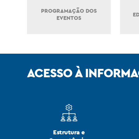
PROGRAMAÇÃO DOS
ED
EVENTOS
ACESSO À INFORM
Estrutura e